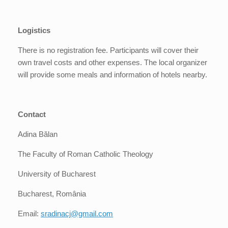
Logistics
There is no registration fee. Participants will cover their
own travel costs and other expenses. The local organizer
will provide some meals and information of hotels nearby.
Contact
Adina Bălan
The Faculty of Roman Catholic Theology
University of Bucharest
Bucharest, România
Email:
sradinacj@gmail.com