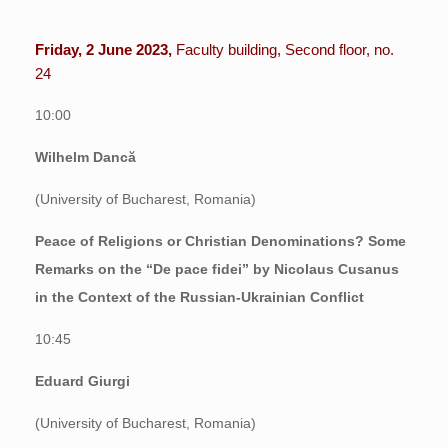
Friday, 2 June 2023,
Faculty building, Second floor, no.
24
10:00
Wilhelm Dancă
(University of Bucharest, Romania)
Peace of Religions or Christian Denominations? Some
Remarks on the “De pace fidei” by Nicolaus Cusanus
in the Context of the Russian-Ukrainian Conflict
10:45
Eduard Giurgi
(University of Bucharest, Romania)