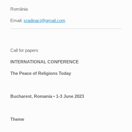
România
Email:
sradinacj@gmail.com
Call for papers
INTERNATIONAL CONFERENCE
The Peace of Religions Today
Bucharest, Romania •
1-3 June 2023
Theme