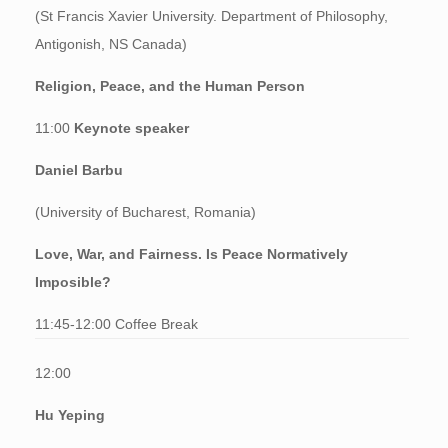
(St Francis Xavier University. Department of Philosophy,
Antigonish, NS Canada)
Religion, Peace, and the Human Person
11:00
Keynote speaker
Daniel Barbu
(University of Bucharest, Romania)
Love, War, and Fairness. Is Peace Normatively
Imposible?
11:45-12:00 Coffee Break
12:00
Hu Yeping