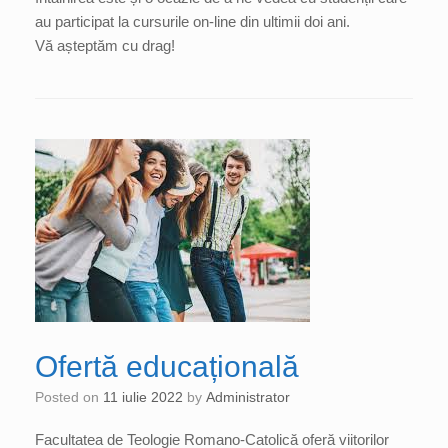
au participat la cursurile on-line din ultimii doi ani.
Vă așteptăm cu drag!
Ofertă educațională
Posted on
11 iulie 2022
by
Administrator
Facultatea de Teologie Romano-Catolică oferă viitorilor