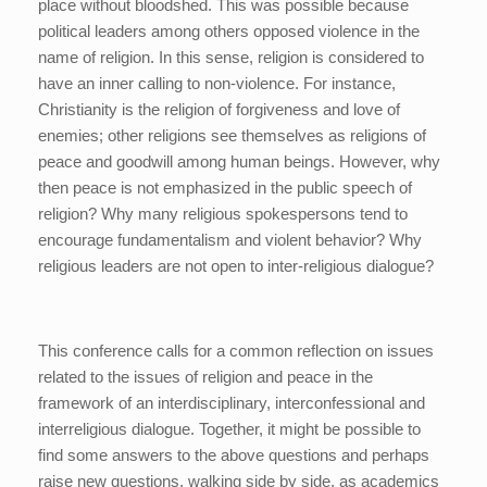
place without bloodshed. This was possible because
political leaders among others opposed violence in the
name of religion. In this sense, religion is considered to
have an inner calling to non-violence. For instance,
Christianity is the religion of forgiveness and love of
enemies; other religions see themselves as religions of
peace and goodwill among human beings. However, why
then peace is not emphasized in the public speech of
religion? Why many religious spokespersons tend to
encourage fundamentalism and violent behavior? Why
religious leaders are not open to inter-religious dialogue?
This conference calls for a common reflection on issues
related to the issues of religion and peace in the
framework of an interdisciplinary, interconfessional and
interreligious dialogue. Together, it might be possible to
find some answers to the above questions and perhaps
raise new questions, walking side by side, as academics