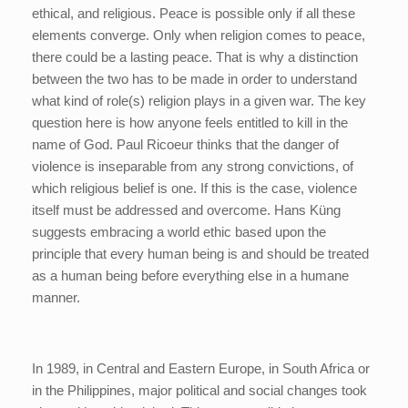
ethical, and religious. Peace is possible only if all these
elements converge. Only when religion comes to peace,
there could be a lasting peace. That is why a distinction
between the two has to be made in order to understand
what kind of role(s) religion plays in a given war. The key
question here is how anyone feels entitled to kill in the
name of God. Paul Ricoeur thinks that the danger of
violence is inseparable from any strong convictions, of
which religious belief is one. If this is the case, violence
itself must be addressed and overcome. Hans Küng
suggests embracing a world ethic based upon the
principle that every human being is and should be treated
as a human being before everything else in a humane
manner.
In 1989, in Central and Eastern Europe, in South Africa or
in the Philippines, major political and social changes took