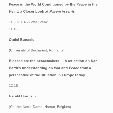
Peace in the World Conditioned by the Peace in the
Heart: a Closer Look at
Pacem in terris
11:30-11.45 Coffe Break
11:45
Otniel Bunaciu
(University of Bucharest, Romania)
Blessed are the peacemakers … A reflection on Karl
Barth’s understanding on War and Peace from a
perspective of the situation in Europe today
12:15
Gerald Duroisin
(Church Notre-Dame, Namur, Belgium)