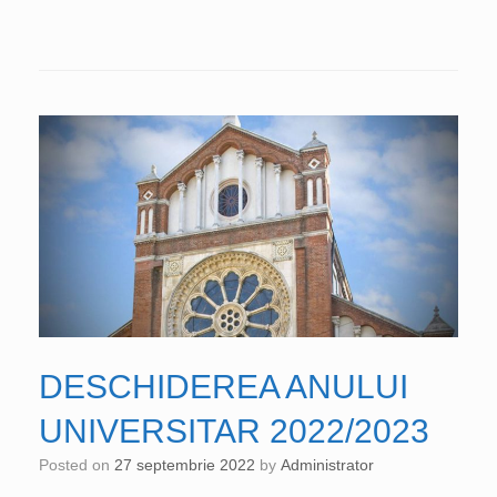
DESCHIDEREA ANULUI
UNIVERSITAR 2022/2023
Posted on
27 septembrie 2022
by
Administrator