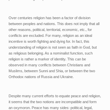
Over centuries religion has been a factor of division
between peoples and nations. This does not imply that all
other reasons, political, territorial, economic, etc., for
conflicts are excluded. For many, religion as an ideal
incentive is worth fighting and dying for. In fact, this
understanding of religion is not seen as faith in God, but
as religious belonging. As a nominalist function, such
religion is rather a marker of identity. This can be
observed in many conflicts between Christians and
Muslims, between Sunni and Shia, or between the two
Orthodox nations of Russia and Ukraine.
Despite many current efforts to equate peace and religion,
it seems that the two notions are incompatible and form
an oxymoron. Peace has many sides: political, legal,