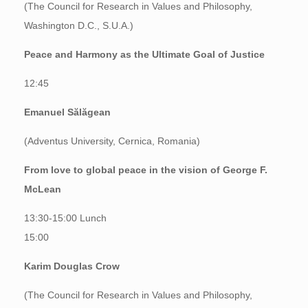
(The Council for Research in Values and Philosophy,
Washington D.C., S.U.A.)
Peace and Harmony as the Ultimate Goal of Justice
12:45
Emanuel Sălăgean
(Adventus University, Cernica, Romania)
From love to global peace in the vision of George F.
McLean
13:30-15:00 Lunch
15:00
Karim Douglas Crow
(The Council for Research in Values and Philosophy,