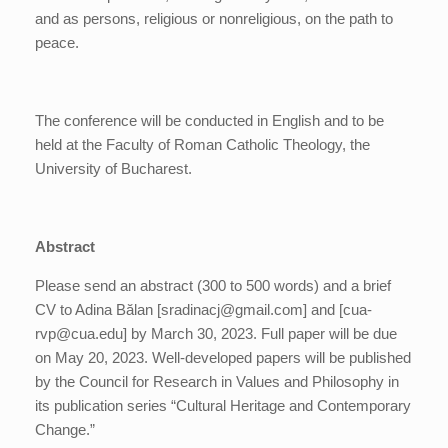
and as persons, religious or nonreligious, on the path to
peace.
The conference will be conducted in English and to be
held at the Faculty of Roman Catholic Theology, the
University of Bucharest.
Abstract
Please send an abstract (300 to 500 words) and a brief
CV to Adina Bălan [sradinacj@gmail.com] and [cua-
rvp@cua.edu] by March 30, 2023. Full paper will be due
on May 20, 2023. Well-developed papers will be published
by the Council for Research in Values and Philosophy in
its publication series “Cultural Heritage and Contemporary
Change.”