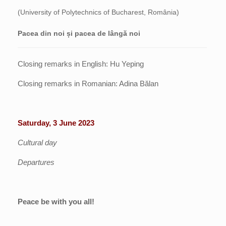
(University of Polytechnics of Bucharest, România)
Pacea din noi și pacea de lângă noi
Closing remarks in English: Hu Yeping
Closing remarks in Romanian: Adina Bălan
Saturday, 3 June 2023
Cultural day
Departures
Peace be with you all!