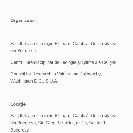
Organizatori
Facultatea de Teologie Romano-Catolică, Universitatea
din București
Centrul Interdisciplinar de Teologie și Științe ale Religiei
Council for Research in Values and Philosophy,
Washington D.C., S.U.A.
Locație
Facultatea de Teologie Romano-Catolică, Universitatea
din București, Str. Gen. Berthelot, nr. 19, Sector 1,
București