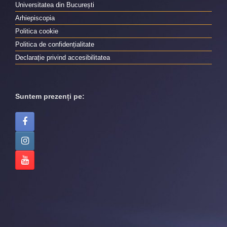
Universitatea din București
Arhiepiscopia
Politica cookie
Politica de confidențialitate
Declarație privind accesibilitatea
Suntem prezenți pe: