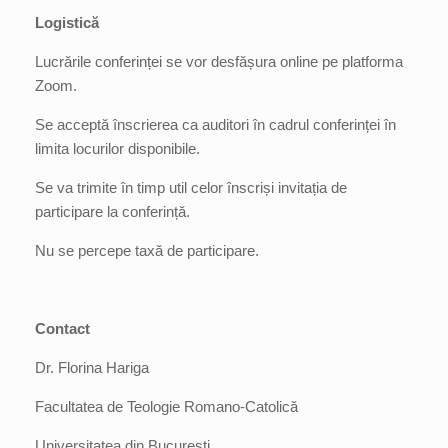
Logistică
Lucrările conferinței se vor desfășura online pe platforma
Zoom.
Se acceptă înscrierea ca auditori în cadrul conferinței în
limita locurilor disponibile.
Se va trimite în timp util celor înscriși invitația de
participare la conferință.
Nu se percepe taxă de participare.
Contact
Dr. Florina Hariga
Facultatea de Teologie Romano-Catolică
Universitatea din București