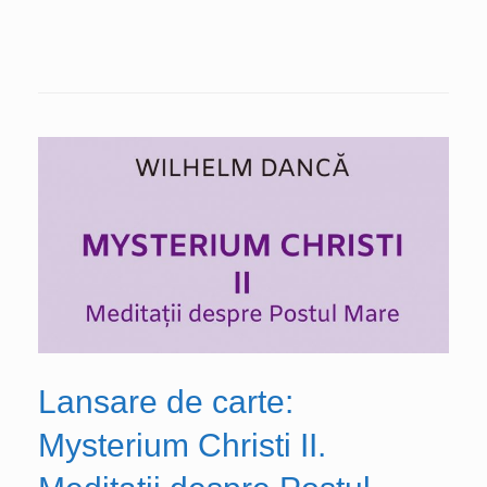
Lansare de carte:
Mysterium Christi II.