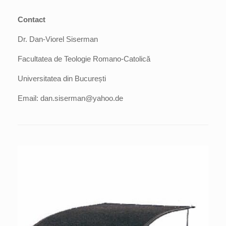
Contact
Dr. Dan-Viorel Siserman
Facultatea de Teologie Romano-Catolică
Universitatea din București
Email: dan.siserman@yahoo.de