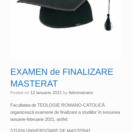
EXAMEN de FINALIZARE
MASTERAT
Posted on
12 ianuarie 2021
by
Administrator
Facultatea de TEOLOGIE ROMANO-CATOLICĂ
organizează examene de finalizare a studiilor în sesiunea
ianuarie-februarie 2021, astfel:
STUDII UNIVERSITARE DE MASTERAT