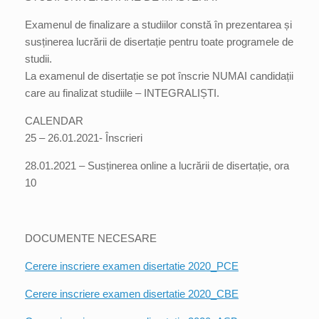
Examenul de finalizare a studiilor constă în prezentarea și
susținerea lucrării de disertație pentru toate programele de
studii.
La examenul de disertație se pot înscrie NUMAI candidații
care au finalizat studiile – INTEGRALIȘTI.
CALENDAR
25 – 26.01.2021- Înscrieri
28.01.2021 – Susținerea online a lucrării de disertație, ora
10
DOCUMENTE NECESARE
Cerere inscriere examen disertatie 2020_PCE
Cerere inscriere examen disertatie 2020_CBE