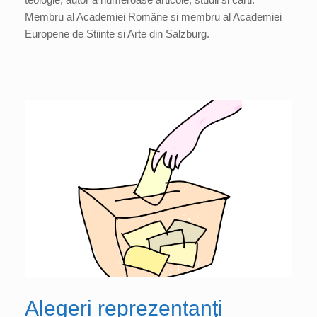
Membru al Academiei Române si membru al Academiei
Europene de Stiinte si Arte din Salzburg.
Alegeri reprezentanți