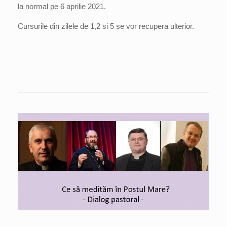
la normal pe 6 aprilie 2021.
Cursurile din zilele de 1,2 si 5 se vor recupera ulterior.