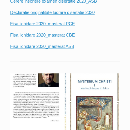
Cerere inscriere examen disertatie 2020_ASB
Declaratie originalitate lucrare disertatie 2020
Fisa lichidare 2020_masterat PCE
Fisa lichidare 2020_masterat CBE
Fisa lichidare 2020_masterat ASB