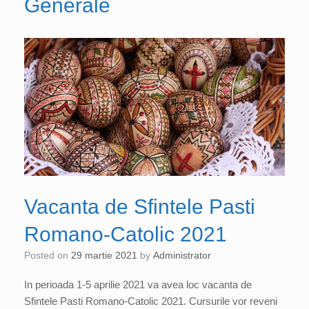
Generale
Vacanta de Sfintele Pasti
Romano-Catolic 2021
Posted on
29 martie 2021
by
Administrator
In perioada 1-5 aprilie 2021 va avea loc vacanta de
Sfintele Pasti Romano-Catolic 2021. Cursurile vor reveni