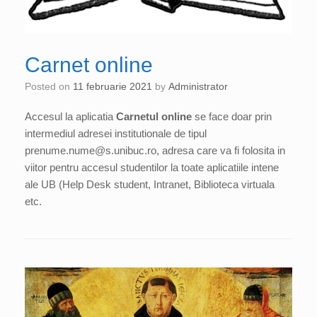
Carnet online
Posted on
11 februarie 2021
by
Administrator
Accesul la aplicatia
Carnetul online
se face doar prin
intermediul adresei institutionale de tipul
prenume.nume@s.unibuc.ro, adresa care va fi folosita in
viitor pentru accesul studentilor la toate aplicatiile intene
ale UB (Help Desk student, Intranet, Biblioteca virtuala
etc.