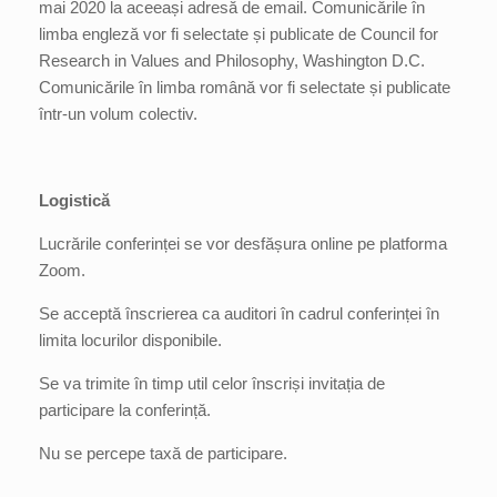
mai 2020 la aceeași adresă de email. Comunicările în
limba engleză vor fi selectate și publicate de Council for
Research in Values and Philosophy, Washington D.C.
Comunicările în limba română vor fi selectate și publicate
într-un volum colectiv.
Logistică
Lucrările conferinței se vor desfășura online pe platforma
Zoom.
Se acceptă înscrierea ca auditori în cadrul conferinței în
limita locurilor disponibile.
Se va trimite în timp util celor înscriși invitația de
participare la conferință.
Nu se percepe taxă de participare.